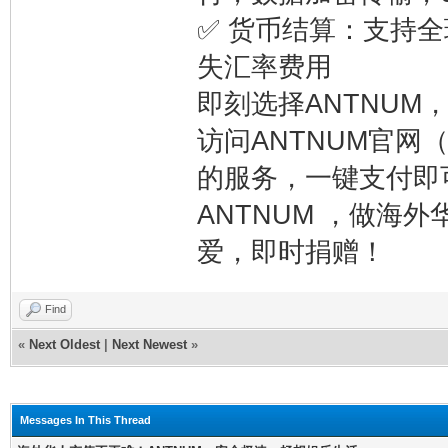
✅ 货币结算：支持全
失汇率费用
即刻选择ANTNUM
访问ANTNUM官网（ht
的服务，一键支付即
ANTNUM ，做海
爱，即时捐赠！
Find
«
Next Oldest
|
Next Newest
»
Messages In This Thread