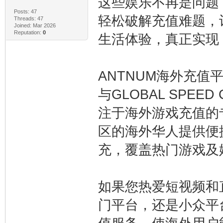
这些娱乐不再是问题
Posts: 47
轻松破解充值难题，
Threads: 47
Joined: Mar 2026
Reputation:
0
生活体验，真正实现
‌ANTNUM海外充值平台隶属
与GLOBAL SPEED 
注于海外游戏充值的
区的海外华人提供便
充，覆盖热门游戏及
如果您热爱短视频和
门平台，还是小众平