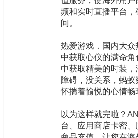
值服务，使海外用户
频和实时直播平台，
间。
热爱游戏，国内大众
中获取心仪的满命角
中获取精美的时装，
障碍，没关系，蚂蚁
怀揣着愉悦的心情畅
以为这样就完啦？A
台、应用商店卡密、
商品充值，让您在海