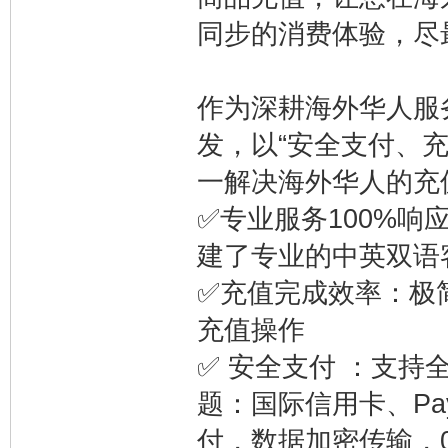
同步的消费体验，尽
作为深耕海外华人服
发，以“安全支付、
一解决海外华人的充
✅专业服务100%响
建了专业的中英双语客
✅充值完成效率‌：极
充值操作
✅ 安全支付‌ ：支
题：国际信用卡、Pa
付，数据加密传输，