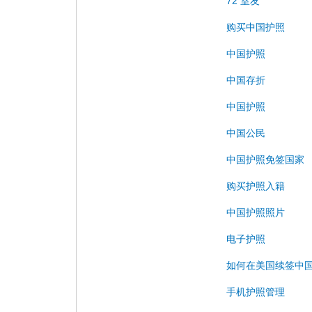
72 室友
购买中国护照
中国护照
中国存折
中国护照
中国公民
中国护照免签国家
购买护照入籍
中国护照照片
电子护照
如何在美国续签中
手机护照管理