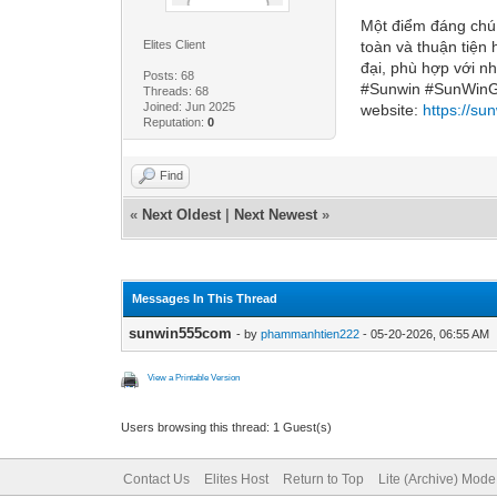
Một điểm đáng chú 
Elites Client
toàn và thuận tiện
đại, phù hợp với n
Posts: 68
#Sunwin #SunWinG
Threads: 68
Joined: Jun 2025
website:
https://su
Reputation:
0
Find
«
Next Oldest
|
Next Newest
»
Messages In This Thread
sunwin555com
- by
phammanhtien222
- 05-20-2026, 06:55 AM
View a Printable Version
Users browsing this thread: 1 Guest(s)
Contact Us
Elites Host
Return to Top
Lite (Archive) Mode