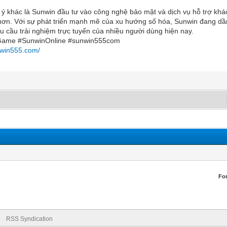
ý khác là Sunwin đầu tư vào công nghệ bảo mật và dịch vụ hỗ trợ khác
 hơn. Với sự phát triển mạnh mẽ của xu hướng số hóa, Sunwin đang dần 
hu cầu trải nghiệm trực tuyến của nhiều người dùng hiện nay.
ame #SunwinOnline #sunwin555com
nwin555.com/
Fo
RSS Syndication