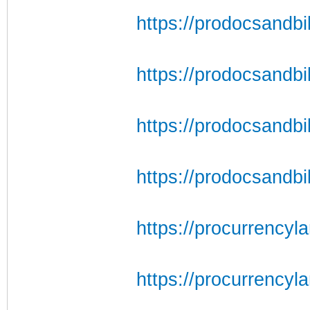
https://prodocsandbil
https://prodocsandbil
https://prodocsandbil
https://prodocsandbil
https://procurrencyl
https://procurrencyl