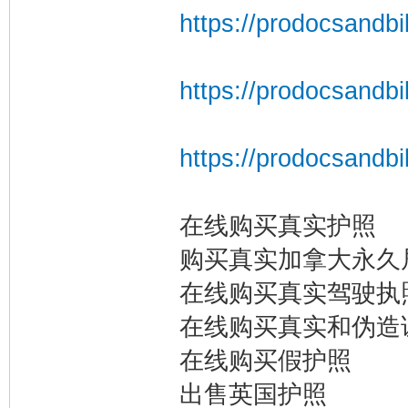
https://prodocsandbil
https://prodocsandbil
https://prodocsandbi
在线购买真实护照
购买真实加拿大永久
在线购买真实驾驶执
在线购买真实和伪造
在线购买假护照
出售英国护照