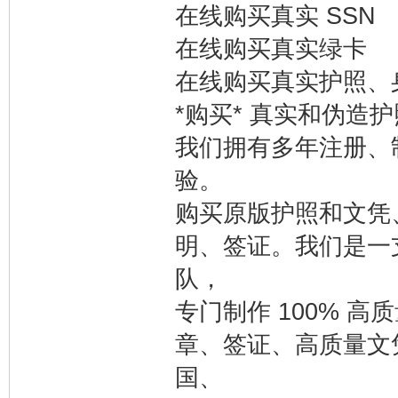
在线购买真实 SSN
在线购买真实绿卡
在线购买真实护照、
*购买* 真实和伪
我们拥有多年注册、
验。
购买原版护照和文凭
明、签证。我们是一支
队，
专门制作 100% 
章、签证、高质量文
国、