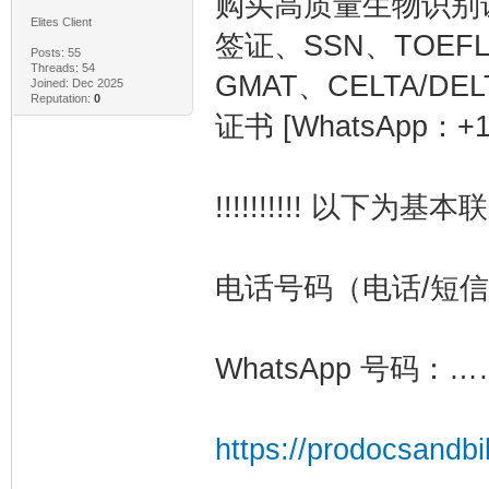
购买高质量生物识别
Elites Client
签证、SSN、TOEFL
Posts: 55
Threads: 54
GMAT、CELTA/
Joined: Dec 2025
Reputation:
0
证书 [WhatsApp：+1
!!!!!!!!!! 以下为基本联系
电话号码（电话/短信）：
WhatsApp 号码：……
https://prodocsandbi