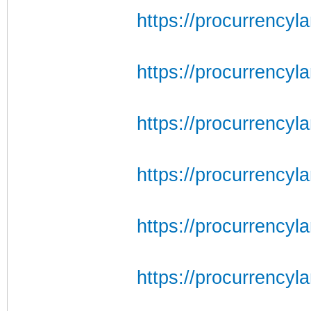
https://procurrencyl
https://procurrencyl
https://procurrencyl
https://procurrencyl
https://procurrencyla
https://procurrency