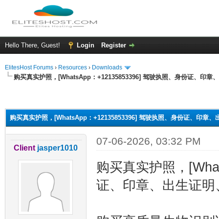
Hello There, Guest!
Login
Register
ElitesHost Forums
›
Resources
›
Downloads
购买真实护照，[WhatsApp：+12135853396] 驾驶执照、身份证、印
ge
购买真实护照，[WhatsApp：+12135853396] 驾驶执照、身份证、印
07-06-2026, 03:32 PM
Client
jasper1010
购买真实护照，[Whats
证、印章、出生证明