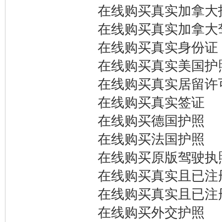
在线购买真实加拿大
在线购买真实加拿大
在线购买真实身份证
在线购买真实美国护
在线购买真实居留许
在线购买真实签证
在线购买德国护照
在线购买法国护照
在线购买原版驾驶执
在线购买真实且已注
在线购买真实且已注
在线购买外交护照