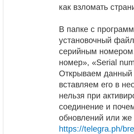
как взломать стран
В папке с программк
установочный файл
серийным номером.
номер», «Serial num
Открываем данный 
вставляем его в не
нельзя при активир
соединение и поче
обновлений или же 
https://telegra.ph/b