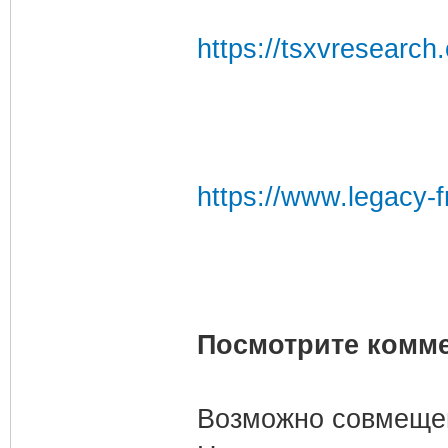
https://tsxvresearch
https://www.legacy-f
Посмотрите комме
Возможно совмещен