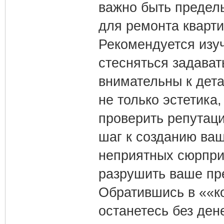
важно быть предел
для ремонта кварти
Рекомендуется изуч
стесняться задават
внимательны к дет
не только эстетика,
проверить репутац
шаг к созданию ваш
неприятных сюрпри
разрушить ваше пр
Обратившись в ««к
останетесь без ден