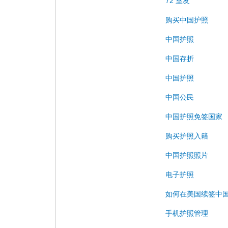
72 室友
购买中国护照
中国护照
中国存折
中国护照
中国公民
中国护照免签国家
购买护照入籍
中国护照照片
电子护照
如何在美国续签中
手机护照管理