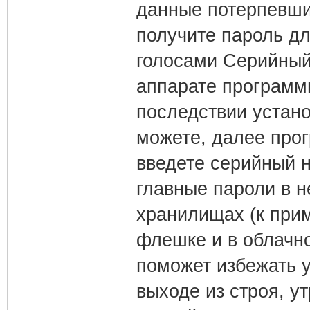
данные потерпевшие
получите пароль дл
голосами Серийный
аппарате программы
последствии устано
можете, далее прог
введете серийный н
главные пароли в н
хранилищах (к прим
флешке и в облачн
поможет избежать 
выходе из строя, ут