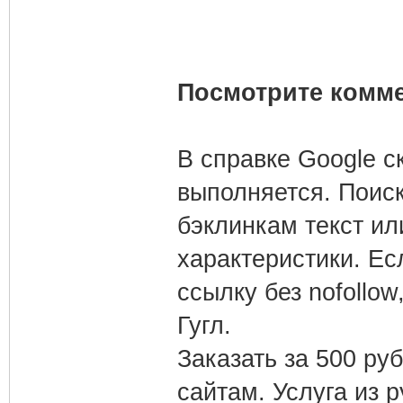
Посмотрите комме
В справке Google с
выполняется. Поис
бэклинкам текст ил
характеристики. Ес
ссылку без nofollow
Гугл.
Заказать за 500 ру
сайтам. Услуга из 