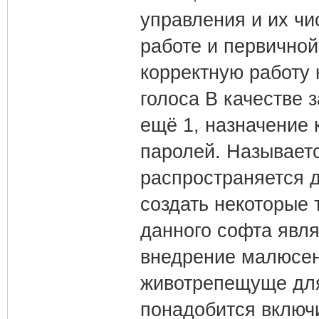
управления и их чи
работе и первичной
корректную работу 
голоса В качестве
ещё 1, назначение 
паролей. Называет
распространяется д
создать некоторые
данного софта явля
внедрение малюсень
животрепещуще для 
понадобится включ