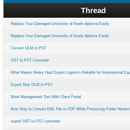
Thread
Replace Your Damaged University of Keele diploma Easily
Replace Your Damaged University of Keele diploma Easily
Convert OLM to PST
OST to PST Converter
What Makes Heavy Haul Export Logistics Reliable for International Eq
Export Mac OLM to PST
Work Management Tool With Client Portal
Best Way to Convert EML File to PDF While Preserving Folder Hierar
export OST to PST converter