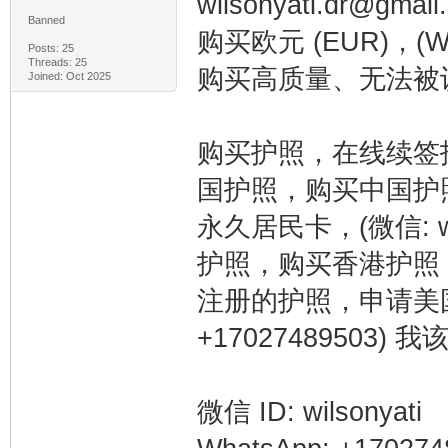
wilsonyati.dr@
Banned
购买欧元 (EUR)，(Wh
Posts: 25
Threads: 25
购买高质量、无法被
Joined: Oct 2025
购买护照，在线续签护照 (
国护照，购买中国护
永久居民卡，(微信: w
护照，购买香港护照
注册的护照，申请美国公
+17027489503
微信 ID: wilsonyati