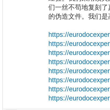
们一丝不苟地复刻了
的伪造文件。我们是
https://eurodocexper
https://eurodocexper
https://eurodocexper
https://eurodocexper
https://eurodocexper
https://eurodocexper
https://eurodocexper
https://eurodocexper