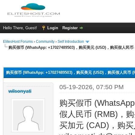
Hello There, Guest!
Login
Register
ElitesHost Forums
›
Community
›
Self Introduction
购买假币 (WhatsApp: +17027489503)，购买美元 (USD)，购买假人民币 (R
ge
购买假币 (WhatsApp: +17027489503)，购买美元 (USD)，购买假人民币 (RM
05-19-2026, 07:50 PM
wilsonyati
购买假币 (WhatsApp
假人民币 (RMB)，购买港
买加元 (CAD)，购买