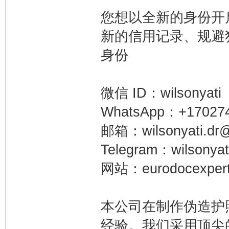
您想以全新的身份开
新的信用记录、规避
身份
微信 ID：wilsonyati
WhatsApp：+17027
邮箱：wilsonyati.dr@
Telegram：wilsonyat
网站：eurodocexpert
本公司在制作伪造护
经验。我们采用顶尖