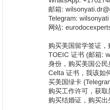
WhatsApp: +170274
邮箱: wilsonyati.dr@
Telegram: wilsonyati
网站: eurodocexpert
购买美国留学签证，购买
TOEIC 证书 (邮箱: w
身份，购买美国公民身份
Celta 证书，我
买美国绿卡 (Telegra
购买工作许可，获取新身
购买结婚证，购买出生证明 