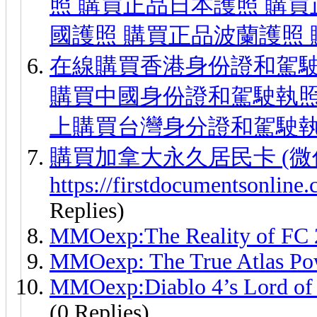
照 購買正品日本護照 購買
國護照 購買正品波蘭護照
在線購買香港身份證和駕駛執照
購買中國身份證和駕駛執照
上購買台灣身分證和駕駛執
購買加拿大永久居民卡 (微信ID
https://firstdocumentsonlin
Replies)
MMOexp:The Reality of FC 
MMOexp: The True Atlas Po
MMOexp:Diablo 4’s Lord of 
(0 Replies)